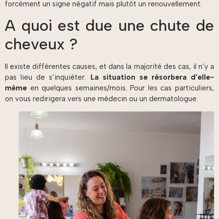
forcément un signe négatif mais plutôt un renouvellement.
A quoi est due une chute de
cheveux ?
Il existe différentes causes, et dans la majorité des cas, il n’y a
pas lieu de s’inquiéter.
La situation se résorbera d’elle-
même
en quelques semaines/mois. Pour les cas particuliers,
on vous redirigera vers une médecin ou un dermatologue.