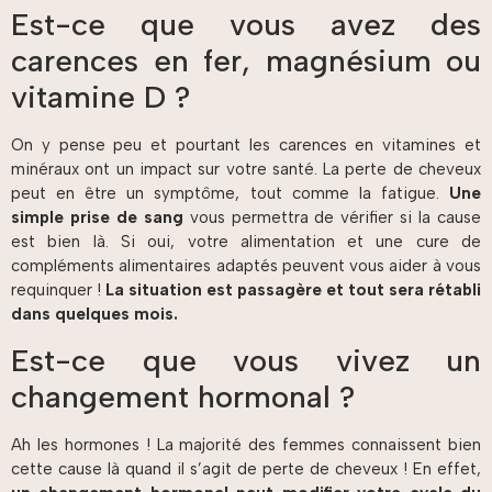
Est-ce que vous avez des
carences en fer, magnésium ou
vitamine D ?
On y pense peu et pourtant les carences en vitamines et
minéraux ont un impact sur votre santé. La perte de cheveux
peut en être un symptôme, tout comme la fatigue.
Une
simple prise de sang
vous permettra de vérifier si la cause
est bien là. Si oui, votre alimentation et une cure de
compléments alimentaires adaptés peuvent vous aider à vous
requinquer !
La situation est passagère et tout sera rétabli
dans quelques mois.
Est-ce que vous vivez un
changement hormonal ?
Ah les hormones ! La majorité des femmes connaissent bien
cette cause là quand il s’agit de perte de cheveux ! En effet,