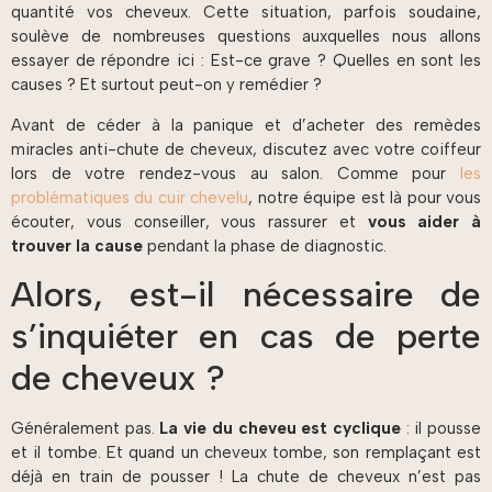
quantité vos cheveux. Cette situation, parfois soudaine,
soulève de nombreuses questions auxquelles nous allons
essayer de répondre ici : Est-ce grave ? Quelles en sont les
causes ? Et surtout peut-on y remédier ?
Avant de céder à la panique et d’acheter des remèdes
miracles anti-chute de cheveux, discutez avec votre coiffeur
lors de votre rendez-vous au salon. Comme pour
les
problématiques du cuir chevelu
, notre équipe est là pour vous
écouter, vous conseiller, vous rassurer et
vous aider à
trouver la cause
pendant la phase de diagnostic.
Alors, est-il nécessaire de
s’inquiéter en cas de perte
de cheveux ?
Généralement pas.
La vie du cheveu est cyclique
: il pousse
et il tombe. Et quand un cheveux tombe, son remplaçant est
déjà en train de pousser ! La chute de cheveux n’est pas