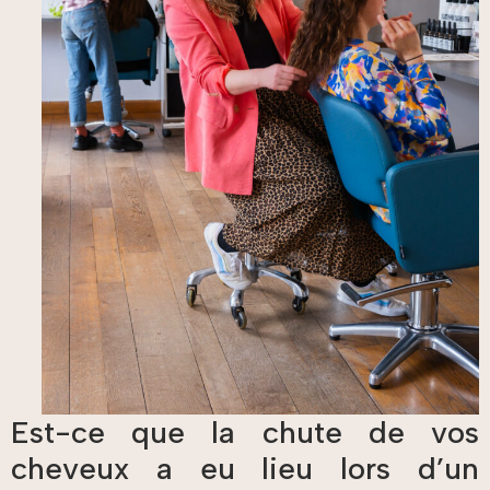
Est-ce que la chute de vos
cheveux a eu lieu lors d’un