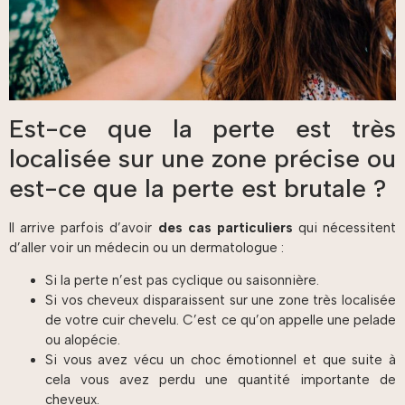
Est-ce que la perte est très
localisée sur une zone précise ou
est-ce que la perte est brutale ?
Il arrive parfois d’avoir
des cas particuliers
qui nécessitent
d’aller voir un médecin ou un dermatologue :
Si la perte n’est pas cyclique ou saisonnière.
Si vos cheveux disparaissent sur une zone très localisée
de votre cuir chevelu. C’est ce qu’on appelle une pelade
ou alopécie.
Si vous avez vécu un choc émotionnel et que suite à
cela vous avez perdu une quantité importante de
cheveux.