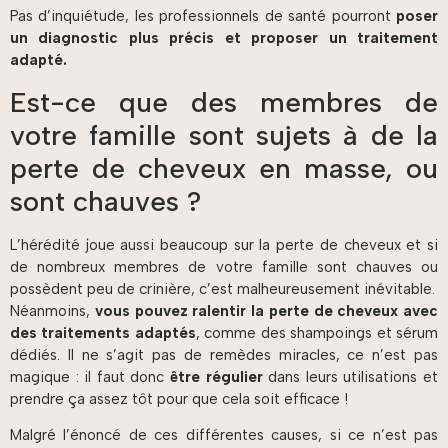
Pas d’inquiétude, les professionnels de santé pourront
poser
un diagnostic plus précis et proposer un traitement
adapté.
Est-ce que des membres de
votre famille sont sujets à de la
perte de cheveux en masse, ou
sont chauves ?
L’hérédité joue aussi beaucoup sur la perte de cheveux et si
de nombreux membres de votre famille sont chauves ou
possèdent peu de crinière, c’est malheureusement inévitable.
Néanmoins,
vous pouvez ralentir la perte de cheveux avec
des traitements adaptés
, comme des shampoings et sérum
dédiés. Il ne s’agit pas de remèdes miracles, ce n’est pas
magique : il faut donc
être régulier
dans leurs utilisations et
prendre ça assez tôt pour que cela soit efficace !
Malgré l’énoncé de ces différentes causes, si ce n’est pas