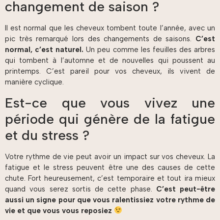
changement de saison ?
Il est normal que les cheveux tombent toute l’année, avec un
pic très remarqué lors des changements de saisons.
C’est
normal, c’est naturel.
Un peu comme les feuilles des arbres
qui tombent à l’automne et de nouvelles qui poussent au
printemps. C’est pareil pour vos cheveux, ils vivent de
manière cyclique.
Est-ce que vous vivez une
période qui génère de la fatigue
et du stress ?
Votre rythme de vie peut avoir un impact sur vos cheveux. La
fatigue et le stress peuvent être une des causes de cette
chute. Fort heureusement, c’est temporaire et tout ira mieux
quand vous serez sortis de cette phase.
C’est peut-être
aussi un signe pour que vous ralentissiez votre rythme de
vie et que vous vous reposiez