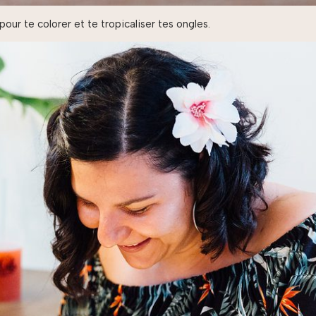
ur te colorer et te tropicaliser tes ongles.