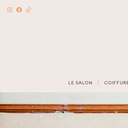
LE SALON
COIFFURE