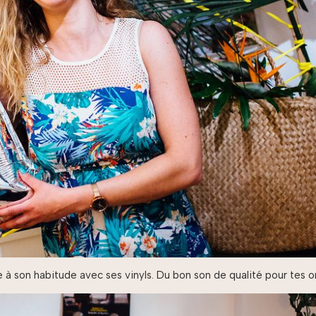
son habitude avec ses vinyls. Du bon son de qualité pour tes ore