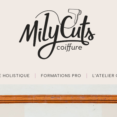
 HOLISTIQUE
FORMATIONS PRO
L’ATELIER