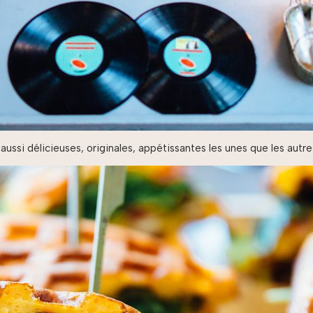
ussi délicieuses, originales, appétissantes les unes que les autre