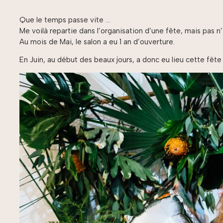
Que le temps passe vite …
Me voilà repartie dans l’organisation d’une fête, mais pas n’
Au mois de Mai, le salon a eu 1 an d’ouverture.
En Juin, au début des beaux jours, a donc eu lieu cette fête